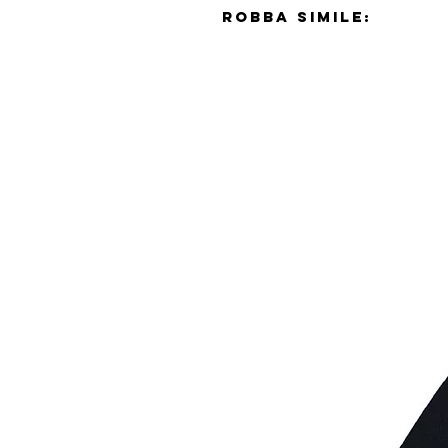
Robba simile: