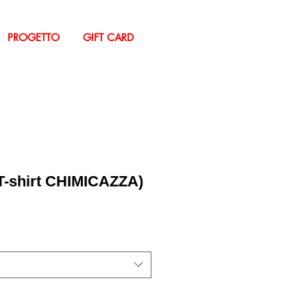
PROGETTO
GIFT CARD
-shirt CHIMICAZZA)