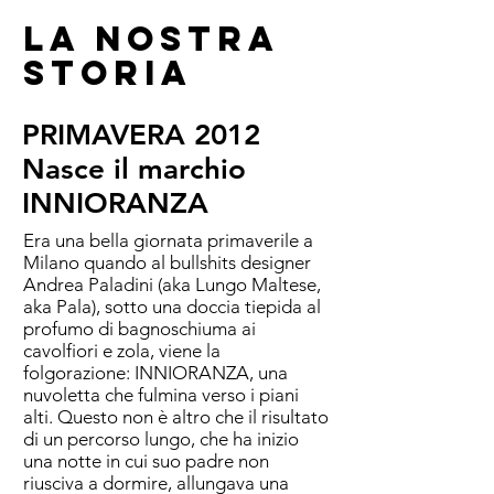
LA NOSTRA
STORIA
PRIMAVERA 2012
Nasce il marchio
INNIORANZA
Era una bella giornata primaverile a
Milano quando al bullshits designer
Andrea Paladini (aka Lungo Maltese,
aka Pala), sotto una doccia tiepida al
profumo di bagnoschiuma ai
cavolfiori e zola, viene la
folgorazione: INNIORANZA, una
nuvoletta che fulmina verso i piani
alti. Questo non è altro che il risultato
di un percorso lungo, che ha inizio
una notte in cui suo padre non
riusciva a dormire, allungava una