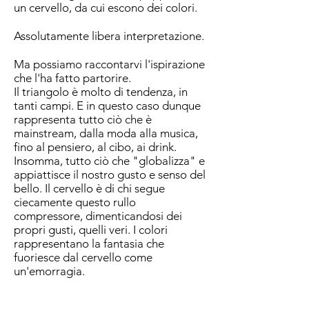
un cervello, da cui escono dei colori.
Assolutamente libera interpretazione.
Ma possiamo raccontarvi l'ispirazione
che l'ha fatto partorire.
Il triangolo è molto di tendenza, in
tanti campi. E in questo caso dunque
rappresenta tutto ciò che è
mainstream, dalla moda alla musica,
fino al pensiero, al cibo, ai drink.
Insomma, tutto ciò che "globalizza" e
appiattisce il nostro gusto e senso del
bello. Il cervello è di chi segue
ciecamente questo rullo
compressore, dimenticandosi dei
propri gusti, quelli veri. I colori
rappresentano la fantasia che
fuoriesce dal cervello come
un'emorragia.