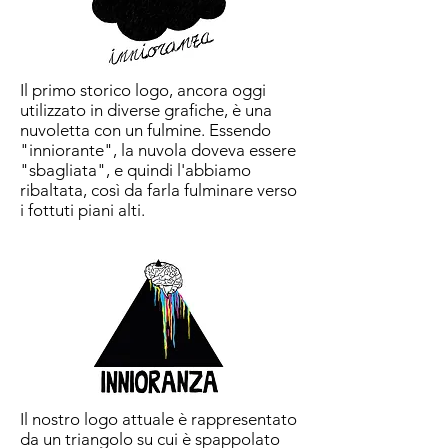
Il primo storico logo, ancora oggi
utilizzato in diverse grafiche, è una
nuvoletta con un fulmine. Essendo
"inniorante", la nuvola doveva essere
"sbagliata", e quindi l'abbiamo
ribaltata, così da farla fulminare verso
i fottuti piani alti.
Il nostro logo attuale è rappresentato
da un triangolo su cui è spappolato