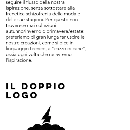
seguire il flusso della nostra
ispirazione, senza sottostare alla
frenetica schizofrenia della moda e
delle sue stagioni. Per questo non
troverete mai collezioni
autunno/inverno o primavera/estate:
preferiamo di gran lunga far uscire le
nostre creazioni, come si dice in
linguaggio tecnico, a "cazzo di cane",
ossia ogni volta che ne avremo
l'ispirazione.
IL DOPPIO
LOGO